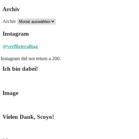
Archiv
Archiv
Instagram
@verflixteralltag
Instagram did not return a 200.
Ich bin dabei!
Image
Vielen Dank, Scoyo!