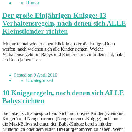
Humor
Der große Einjährigen-Knigge: 13
Verhaltensregeln, nach denen sich ALLE
Kleinstkinder richten
Ich durfte mal wieder einen Blick in das große Knigge-Buch
werfen, nach welchen sich alle Kinder richten. Welche
Verhaltensregeln für Babys und Kinder darin zu finden sind, habe
ich Euch ja bereits…
Posted on
9 April 2016
Uncategorized
10 Kniggeregeln, nach denen sich ALLE
Babys richten
Sie haben sich abgesprochen. Nicht nur unsere Kinder (Kleinkind-
Knigge) und Neugeborenen (Neugeborenen-Knigge), nein auch
die Maxi-Babys scheinen den Baby-Knigge bereits mit der
Muttermilch oder dem ersten Brei aufgenommen zu haben. Wenn