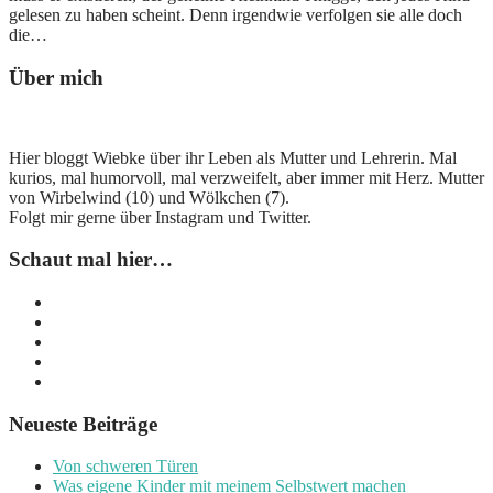
gelesen zu haben scheint. Denn irgendwie verfolgen sie alle doch
die…
Über mich
Hier bloggt Wiebke über ihr Leben als Mutter und Lehrerin. Mal
kurios, mal humorvoll, mal verzweifelt, aber immer mit Herz. Mutter
von Wirbelwind (10) und Wölkchen (7).
Folgt mir gerne über Instagram und Twitter.
Schaut mal hier…
Neueste Beiträge
Von schweren Türen
Was eigene Kinder mit meinem Selbstwert machen