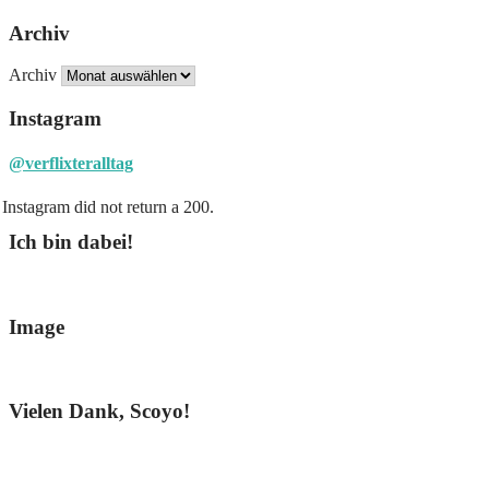
Archiv
Archiv
Instagram
@verflixteralltag
Instagram did not return a 200.
Ich bin dabei!
Image
Vielen Dank, Scoyo!