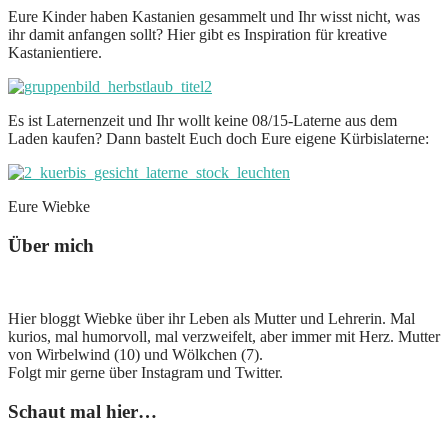
Eure Kinder haben Kastanien gesammelt und Ihr wisst nicht, was
ihr damit anfangen sollt? Hier gibt es Inspiration für kreative
Kastanientiere.
Es ist Laternenzeit und Ihr wollt keine 08/15-Laterne aus dem
Laden kaufen? Dann bastelt Euch doch Eure eigene Kürbislaterne:
Eure Wiebke
Über mich
Hier bloggt Wiebke über ihr Leben als Mutter und Lehrerin. Mal
kurios, mal humorvoll, mal verzweifelt, aber immer mit Herz. Mutter
von Wirbelwind (10) und Wölkchen (7).
Folgt mir gerne über Instagram und Twitter.
Schaut mal hier…