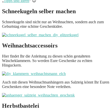
„
Tipps und Ideen
“ 😉
Schneekugeln selber machen
Schneekugeln sind nicht nur an Weihnachten, sondern auch zum
Geburtstag eine schöne Geschenkidee.
Weihnachtsaccessoirs
Hier findet Ihr die Anleitung zu diesen schön gestalteten
Wäscheklammern. So werden Eure Geschenke zu echten
Hinguckern.
Auch mit diesen Weihnachtsanhängern aus Salzteig könnt Ihr Euren
Geschenken eine besondere Note verleihen.
Herbstbastelei