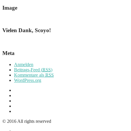
Image
Vielen Dank, Scoyo!
Meta
Anmelden
Beitrags-Feed (
RSS
)
Kommentare als
RSS
WordPress.org
© 2016 All rights reserved