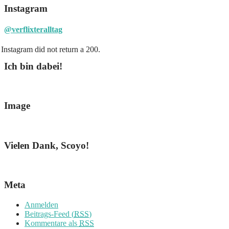
Instagram
@verflixteralltag
Instagram did not return a 200.
Ich bin dabei!
Image
Vielen Dank, Scoyo!
Meta
Anmelden
Beitrags-Feed (
RSS
)
Kommentare als
RSS