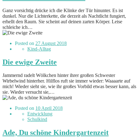
Ganz vorsichtig drücke ich die Klinke der Tür hinunter. Es ist
dunkel. Nur die Lichterkette, die derzeit als Nachtlicht fungiert,
erhellt den Raum. Sie scheint auf deinen zarten Körper. Leise
schleiche ich…
Posted on
27 August 2018
Kind-Alltag
Die ewige Zweite
Jammernd radelt Wölkchen hinter ihrer großen Schwester
Wirbelwind hinterher. Hilflos ruft sie immer wieder: Waaaarte auf
mich! Wieder sieht sie, wie ihr großes Vorbild etwas besser kann, als
sie. Wieder versucht sie,…
Posted on
10 April 2018
Entwicklung
Schulkind
Ade, Du schöne Kindergartenzeit