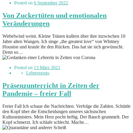
Posted on
6 September 2022
Von Zuckertüten und emotionalen
Veränderungen
Wirbelwind weint. Kleine Tränen kullern über ihre inzwischen 10
Jahre alten Wangen. Ich singe „the greatest love“ von Whitney
Houston und kraule ihr den Rücken. Das hat sie sich gewünscht.
Denn so…
Posted on
13 März 2021
Lehrerzeugs
Präsenzunterricht in Zeiten der
Pandemie – freier Fall
Freier Fall Ich schaue die Nachrichten. Verfolge die Zahlen. Schüttle
den Kopf über die Entscheidungen unseres sächsischen
Kultusministers. Mein Herz pocht heftig. Der Bauch grummelt. Der
Kopf schmerzt. Ich schlafe schlecht. Mache…