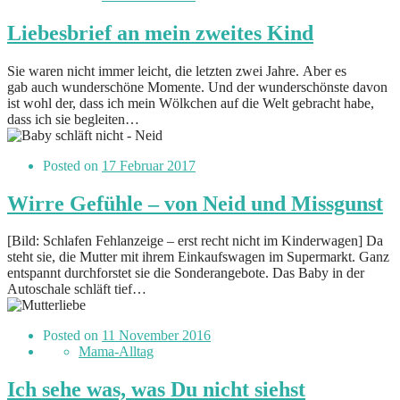
Liebesbrief an mein zweites Kind
Sie waren nicht immer leicht, die letzten zwei Jahre. Aber es
gab auch wunderschöne Momente. Und der wunderschönste davon
ist wohl der, dass ich mein Wölkchen auf die Welt gebracht habe,
dass ich sie begleiten…
Posted on
17 Februar 2017
Wirre Gefühle – von Neid und Missgunst
[Bild: Schlafen Fehlanzeige – erst recht nicht im Kinderwagen] Da
steht sie, die Mutter mit ihrem Einkaufswagen im Supermarkt. Ganz
entspannt durchforstet sie die Sonderangebote. Das Baby in der
Autoschale schläft tief…
Posted on
11 November 2016
Mama-Alltag
Ich sehe was, was Du nicht siehst