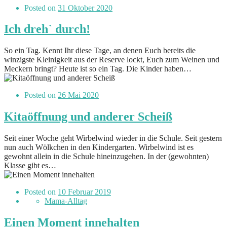
Posted on
31 Oktober 2020
Ich dreh` durch!
So ein Tag. Kennt Ihr diese Tage, an denen Euch bereits die
winzigste Kleinigkeit aus der Reserve lockt, Euch zum Weinen und
Meckern bringt? Heute ist so ein Tag. Die Kinder haben…
Posted on
26 Mai 2020
Kitaöffnung und anderer Scheiß
Seit einer Woche geht Wirbelwind wieder in die Schule. Seit gestern
nun auch Wölkchen in den Kindergarten. Wirbelwind ist es
gewohnt allein in die Schule hineinzugehen. In der (gewohnten)
Klasse gibt es…
Posted on
10 Februar 2019
Mama-Alltag
Einen Moment innehalten