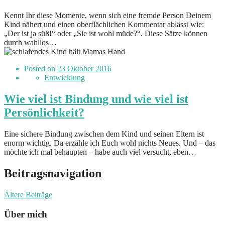
Kennt Ihr diese Momente, wenn sich eine fremde Person Deinem
Kind nähert und einen oberflächlichen Kommentar ablässt wie:
„Der ist ja süß!“ oder „Sie ist wohl müde?“. Diese Sätze können
durch wahllos…
Posted on
23 Oktober 2016
Entwicklung
Wie viel ist Bindung und wie viel ist
Persönlichkeit?
Eine sichere Bindung zwischen dem Kind und seinen Eltern ist
enorm wichtig. Da erzähle ich Euch wohl nichts Neues. Und – das
möchte ich mal behaupten – habe auch viel versucht, eben…
Beitragsnavigation
Ältere Beiträge
Über mich