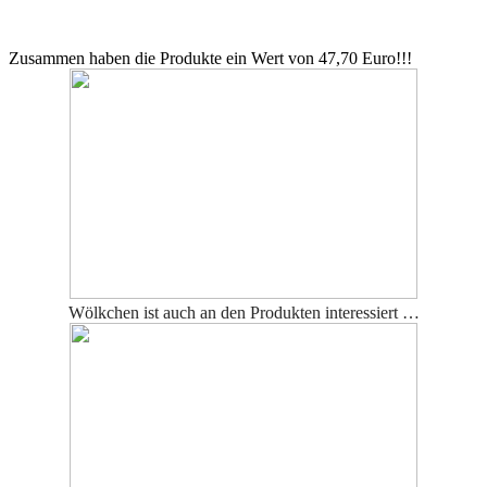
Zusammen haben die Produkte ein Wert von 47,70 Euro!!!
Wölkchen ist auch an den Produkten interessiert …