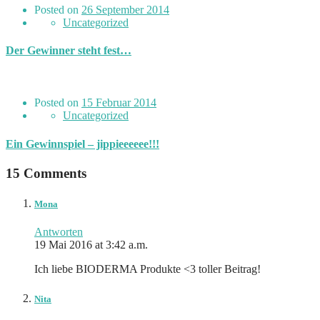
Posted on
26 September 2014
Uncategorized
Der Gewinner steht fest…
Posted on
15 Februar 2014
Uncategorized
Ein Gewinnspiel – jippieeeeee!!!
15 Comments
Mona
Antworten
19 Mai 2016 at 3:42 a.m.
Ich liebe BIODERMA Produkte <3 toller Beitrag!
Nita