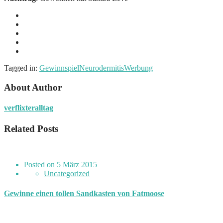
Tagged in:
Gewinnspiel
Neurodermitis
Werbung
About Author
verflixteralltag
Related Posts
Posted on
5 März 2015
Uncategorized
Gewinne einen tollen Sandkasten von Fatmoose