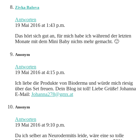
Zivka Balova
Antworten
19 Mai 2016 at 1:43 p.m.
Das hört sich gut an, für mich habe ich während der letzten
Monate mit dem Mini Baby nichts mehr gemacht. 🙂
Anonym
Antworten
19 Mai 2016 at 4:15 p.m.
Ich liebe die Produkte von Bioderma und würde mich riesig
über das Set freuen. Dein Blog ist toll! Liebe Grüße! Johanna
E-Mail:
Johanna278@gmx.at
Anonym
Antworten
19 Mai 2016 at 9:10 p.m.
Da ich selber an Neurodermitis leide, wäre eine so tolle