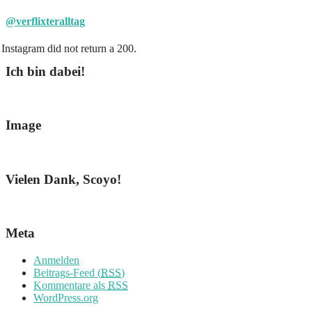
@verflixteralltag
Instagram did not return a 200.
Ich bin dabei!
Image
Vielen Dank, Scoyo!
Meta
Anmelden
Beitrags-Feed (
RSS
)
Kommentare als
RSS
WordPress.org