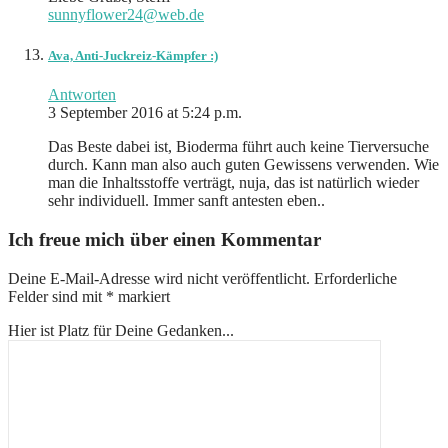
sunnyflower24@web.de
Ava, Anti-Juckreiz-Kämpfer :)
Antworten
3 September 2016 at 5:24 p.m.
Das Beste dabei ist, Bioderma führt auch keine Tierversuche
durch. Kann man also auch guten Gewissens verwenden. Wie
man die Inhaltsstoffe verträgt, nuja, das ist natürlich wieder
sehr individuell. Immer sanft antesten eben..
Ich freue mich über einen Kommentar
Deine E-Mail-Adresse wird nicht veröffentlicht.
Erforderliche
Felder sind mit
*
markiert
Hier ist Platz für Deine Gedanken...