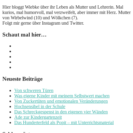
Hier bloggt Wiebke über ihr Leben als Mutter und Lehrerin. Mal
kurios, mal humorvoll, mal verzweifelt, aber immer mit Herz. Mutter
von Wirbelwind (10) und Wölkchen (7).
Folgt mir gerne über Instagram und Twitter.
Schaut mal hier…
Neueste Beiträge
Von schweren Türen
Was eigene Kinder mit meinem Selbstwert machen
Von Zuckertüten und emotionalen Veränderungen
Hochsensibel in der Schule
Das Schreckgespenst in den eigenen vier Wänden
Ade zur Kindergartenzeit
Das Hunderterfeld als Popit – mit Unterrichtsmaterial