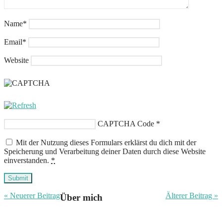
Name
*
Email
*
Website
CAPTCHA Code
*
Mit der Nutzung dieses Formulars erklärst du dich mit der
Speicherung und Verarbeitung deiner Daten durch diese Website
einverstanden.
*
Submit
« Neuerer Beitrag
Älterer Beitrag »
Über mich