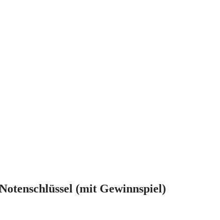
Notenschlüssel (mit Gewinnspiel)