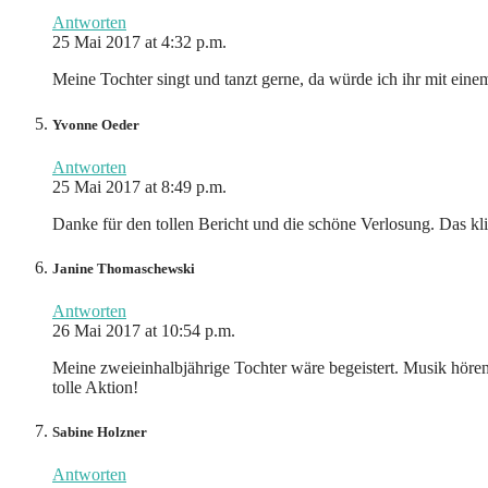
Antworten
25 Mai 2017 at 4:32 p.m.
Meine Tochter singt und tanzt gerne, da würde ich ihr mit ei
Yvonne Oeder
Antworten
25 Mai 2017 at 8:49 p.m.
Danke für den tollen Bericht und die schöne Verlosung. Das kl
Janine Thomaschewski
Antworten
26 Mai 2017 at 10:54 p.m.
Meine zweieinhalbjährige Tochter wäre begeistert. Musik hören
tolle Aktion!
Sabine Holzner
Antworten