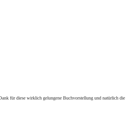
Dank für diese wirklich gelungene Buchvorstellung und natürlich die