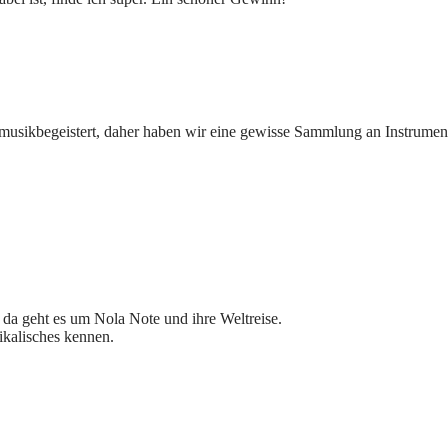
r musikbegeistert, daher haben wir eine gewisse Sammlung an Instrumen
da geht es um Nola Note und ihre Weltreise.
ikalisches kennen.