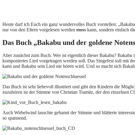
Heute darf ich Euch ein ganz wundervolles Buch vorstellen: „Bakabu
nur von den Eltern vorgelesen werden
muss
kann, sondern einfach die
Das Buch „Bakabu und der goldene Notens
Aber zunächst zum Buch. Wer ist eigentlich dieser Bakabu? Bakabu i
komponiertes Lied vorgetragen werden soll. Das Singefest soll mit de
kann und Bakabu sein Lied nie hören wird. Und so macht sich Bakab
Das Buch ist sehr liebevoll illustriert und gibt den Kindern die Mög
zuzuhören ist der Stimme von Christian Tramitz, der den einzelnen 
Auch Wirbelwind lauschte gebannt der Stimme und blätterte interessier
so spannend.