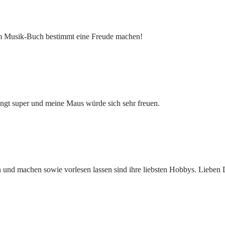
nem Musik-Buch bestimmt eine Freude machen!
ingt super und meine Maus würde sich sehr freuen.
 und machen sowie vorlesen lassen sind ihre liebsten Hobbys. Lieben 