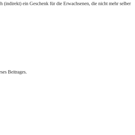
h (indirekt) ein Geschenk für die Erwachsenen, die nicht mehr selber
ses Beitrages.