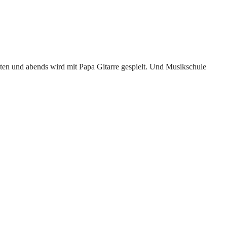
ten und abends wird mit Papa Gitarre gespielt. Und Musikschule