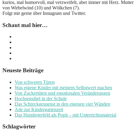
kurios, mal humorvoll, mal verzweifelt, aber immer mit Herz. Mutter
von Wirbelwind (10) und Wölkchen (7).
Folgt mir gerne über Instagram und Twitter.
Schaut mal hier…
Neueste Beiträge
Von schweren Türen
Was eigene Kinder mit meinem Selbstwert machen
Von Zuckertüten und emotionalen Veränderungen
Hochsensibel in der Schule
Das Schreckgespenst in den eigenen vier Wänden
Ade zur Kindergartenzeit
Das Hunderterfeld als Popit – mit Unterrichtsmaterial
Schlagwörter