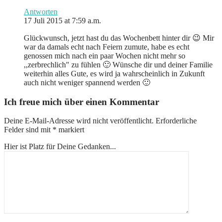
Antworten
17 Juli 2015 at 7:59 a.m.
Glückwunsch, jetzt hast du das Wochenbett hinter dir 😉 Mir
war da damals echt nach Feiern zumute, habe es echt
genossen mich nach ein paar Wochen nicht mehr so
,,zerbrechlich" zu fühlen 🙂 Wünsche dir und deiner Familie
weiterhin alles Gute, es wird ja wahrscheinlich in Zukunft
auch nicht weniger spannend werden 🙂
Ich freue mich über einen Kommentar
Deine E-Mail-Adresse wird nicht veröffentlicht.
Erforderliche
Felder sind mit
*
markiert
Hier ist Platz für Deine Gedanken...