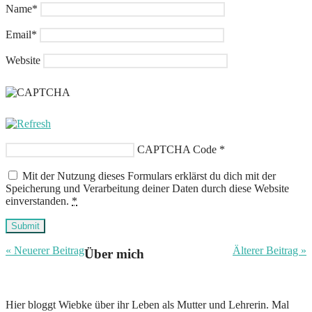
Name
*
Email
*
Website
CAPTCHA Code
*
Mit der Nutzung dieses Formulars erklärst du dich mit der
Speicherung und Verarbeitung deiner Daten durch diese Website
einverstanden.
*
Submit
« Neuerer Beitrag
Älterer Beitrag »
Über mich
Hier bloggt Wiebke über ihr Leben als Mutter und Lehrerin. Mal