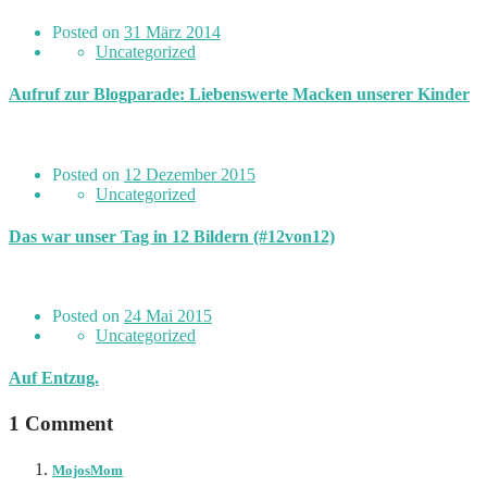
Posted on
31 März 2014
Uncategorized
Aufruf zur Blogparade: Liebenswerte Macken unserer Kinder
Posted on
12 Dezember 2015
Uncategorized
Das war unser Tag in 12 Bildern (#12von12)
Posted on
24 Mai 2015
Uncategorized
Auf Entzug.
1 Comment
MojosMom