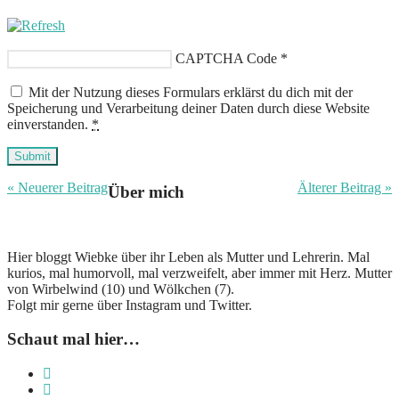
CAPTCHA Code
*
Mit der Nutzung dieses Formulars erklärst du dich mit der
Speicherung und Verarbeitung deiner Daten durch diese Website
einverstanden.
*
Submit
« Neuerer Beitrag
Älterer Beitrag »
Über mich
Hier bloggt Wiebke über ihr Leben als Mutter und Lehrerin. Mal
kurios, mal humorvoll, mal verzweifelt, aber immer mit Herz. Mutter
von Wirbelwind (10) und Wölkchen (7).
Folgt mir gerne über Instagram und Twitter.
Schaut mal hier…