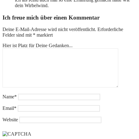
dein Wirbelwind.
Ich freue mich über einen Kommentar
Deine E-Mail-Adresse wird nicht veröffentlicht.
Erforderliche
Felder sind mit
*
markiert
Hier ist Platz für Deine Gedanken...
Name
*
Email
*
Website