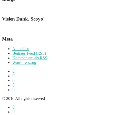
Vielen Dank, Scoyo!
Meta
Anmelden
Beitrags-Feed (
RSS
)
Kommentare als
RSS
WordPress.org
© 2016 All rights reserved