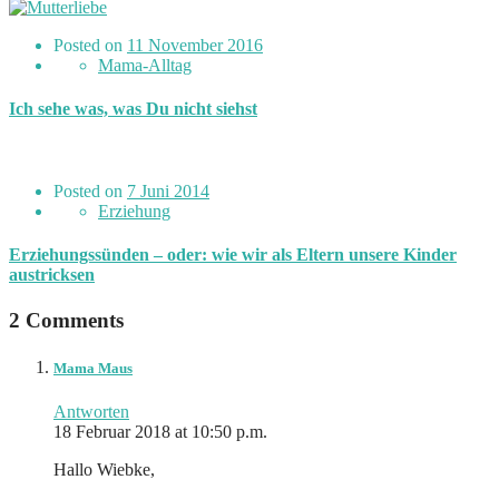
Posted on
11 November 2016
Mama-Alltag
Ich sehe was, was Du nicht siehst
Posted on
7 Juni 2014
Erziehung
Erziehungssünden – oder: wie wir als Eltern unsere Kinder
austricksen
2 Comments
Mama Maus
Antworten
18 Februar 2018 at 10:50 p.m.
Hallo Wiebke,