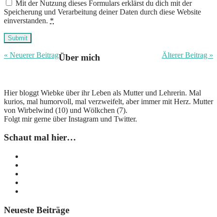
Mit der Nutzung dieses Formulars erklärst du dich mit der
Speicherung und Verarbeitung deiner Daten durch diese Website
einverstanden.
*
Submit
« Neuerer Beitrag
Älterer Beitrag »
Über mich
Hier bloggt Wiebke über ihr Leben als Mutter und Lehrerin. Mal
kurios, mal humorvoll, mal verzweifelt, aber immer mit Herz. Mutter
von Wirbelwind (10) und Wölkchen (7).
Folgt mir gerne über Instagram und Twitter.
Schaut mal hier…
Neueste Beiträge