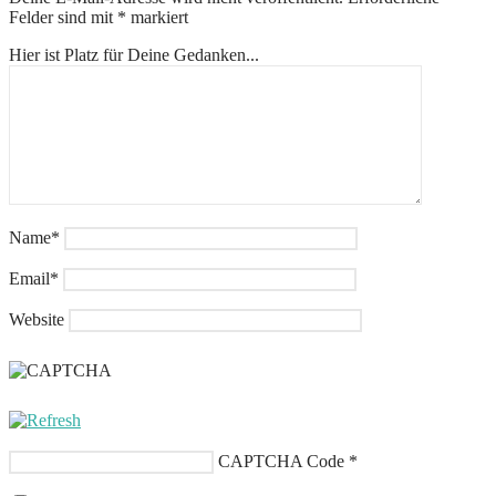
Felder sind mit
*
markiert
Hier ist Platz für Deine Gedanken...
Name
*
Email
*
Website
CAPTCHA Code
*