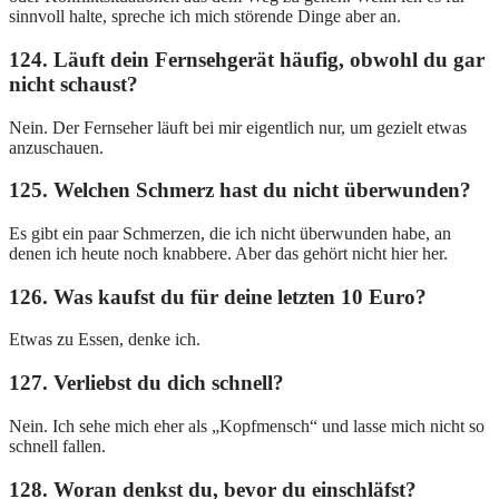
sinnvoll halte, spreche ich mich störende Dinge aber an.
124. Läuft dein Fernsehgerät häufig, obwohl du gar
nicht schaust?
Nein. Der Fernseher läuft bei mir eigentlich nur, um gezielt etwas
anzuschauen.
125. Welchen Schmerz hast du nicht überwunden?
Es gibt ein paar Schmerzen, die ich nicht überwunden habe, an
denen ich heute noch knabbere. Aber das gehört nicht hier her.
126. Was kaufst du für deine letzten 10 Euro?
Etwas zu Essen, denke ich.
127. Verliebst du dich schnell?
Nein. Ich sehe mich eher als „Kopfmensch“ und lasse mich nicht so
schnell fallen.
128. Woran denkst du, bevor du einschläfst?