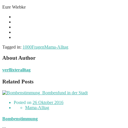
Eure Wiebke
Tagged in:
1000Fragen
Mama-Alltag
About Author
verflixteralltag
Related Posts
Posted on
26 Oktober 2016
Mama-Alltag
Bombenstimmung