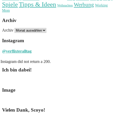
Spiele
Tipps & Ideen
Werbung
Working
Weihnachten
Mom
Archiv
Archiv
Instagram
@verflixteralltag
Instagram did not return a 200.
Ich bin dabei!
Image
Vielen Dank, Scoyo!