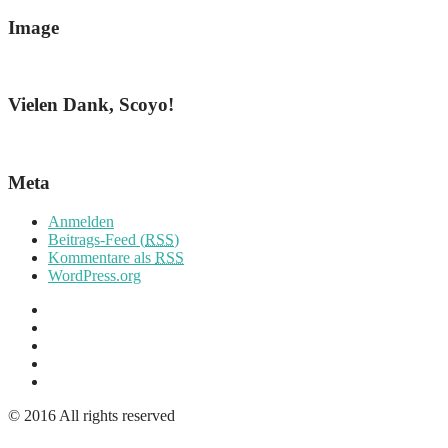
Image
Vielen Dank, Scoyo!
Meta
Anmelden
Beitrags-Feed (
RSS
)
Kommentare als
RSS
WordPress.org
© 2016 All rights reserved