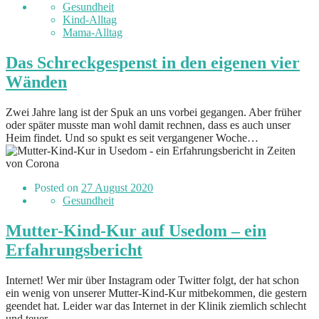
Gesundheit
Kind-Alltag
Mama-Alltag
Das Schreckgespenst in den eigenen vier
Wänden
Zwei Jahre lang ist der Spuk an uns vorbei gegangen. Aber früher
oder später musste man wohl damit rechnen, dass es auch unser
Heim findet. Und so spukt es seit vergangener Woche…
Posted on
27 August 2020
Gesundheit
Mutter-Kind-Kur auf Usedom – ein
Erfahrungsbericht
Internet! Wer mir über Instagram oder Twitter folgt, der hat schon
ein wenig von unserer Mutter-Kind-Kur mitbekommen, die gestern
geendet hat. Leider war das Internet in der Klinik ziemlich schlecht
und teuer.…