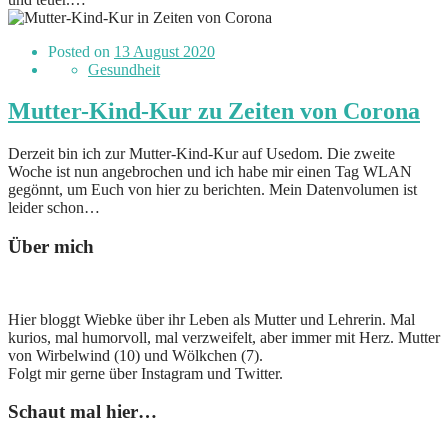
Posted on
13 August 2020
Gesundheit
Mutter-Kind-Kur zu Zeiten von Corona
Derzeit bin ich zur Mutter-Kind-Kur auf Usedom. Die zweite
Woche ist nun angebrochen und ich habe mir einen Tag WLAN
gegönnt, um Euch von hier zu berichten. Mein Datenvolumen ist
leider schon…
Über mich
Hier bloggt Wiebke über ihr Leben als Mutter und Lehrerin. Mal
kurios, mal humorvoll, mal verzweifelt, aber immer mit Herz. Mutter
von Wirbelwind (10) und Wölkchen (7).
Folgt mir gerne über Instagram und Twitter.
Schaut mal hier…