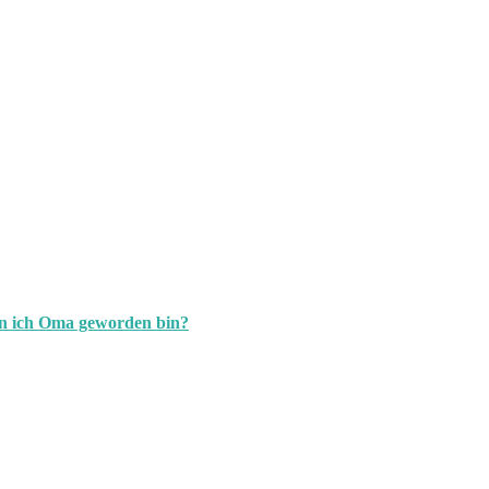
nn ich Oma geworden bin?