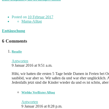
Posted on
10 Februar 2017
Mama-Alltag
Enttäuschung
6 Comments
Rosalie
Antworten
9 Januar 2016 at 9:51 a.m.
Hihi, wir hatten die ersten 5 Tage beide Damen in Ferien bei 
saublöd, war aber so. Wir saßen da und war eher unglücklich.
Jedenfalls jetzt sind die Kinder wieder da und es ist schön, abe
Wiebke Verflixter Alltag
Antworten
9 Januar 2016 at 8:28 p.m.