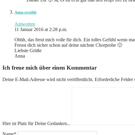
Anna erzählt
Antworten
11 Januar 2016 at 2:28 p.m.
Ohhh, das freut mich volle für dich. Ein tolles Gefühl wenn ma
Freust dich sicher schon auf deine nächste Chorprobe 🙂
Liebste Grüße
Anna
Ich freue mich über einen Kommentar
Deine E-Mail-Adresse wird nicht veröffentlicht.
Erforderliche Felder 
Hier ist Platz für Deine Gedanken...
Name
*