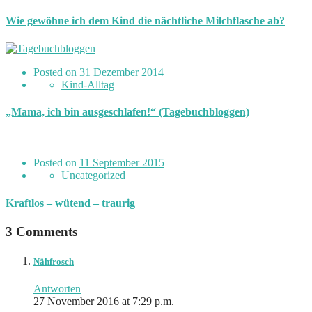
Wie gewöhne ich dem Kind die nächtliche Milchflasche ab?
Posted on
31 Dezember 2014
Kind-Alltag
„Mama, ich bin ausgeschlafen!“ (Tagebuchbloggen)
Posted on
11 September 2015
Uncategorized
Kraftlos – wütend – traurig
3 Comments
Nähfrosch
Antworten
27 November 2016 at 7:29 p.m.