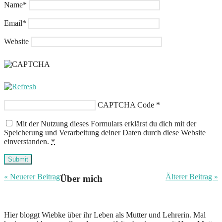
Name
*
Email
*
Website
CAPTCHA Code
*
Mit der Nutzung dieses Formulars erklärst du dich mit der
Speicherung und Verarbeitung deiner Daten durch diese Website
einverstanden.
*
Submit
« Neuerer Beitrag
Älterer Beitrag »
Über mich
Hier bloggt Wiebke über ihr Leben als Mutter und Lehrerin. Mal