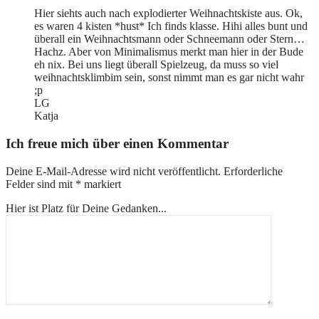
Hier siehts auch nach explodierter Weihnachtskiste aus. Ok,
es waren 4 kisten *hust* Ich finds klasse. Hihi alles bunt und
überall ein Weihnachtsmann oder Schneemann oder Stern…
Hachz. Aber von Minimalismus merkt man hier in der Bude
eh nix. Bei uns liegt überall Spielzeug, da muss so viel
weihnachtsklimbim sein, sonst nimmt man es gar nicht wahr
;p
LG
Katja
Ich freue mich über einen Kommentar
Deine E-Mail-Adresse wird nicht veröffentlicht.
Erforderliche
Felder sind mit
*
markiert
Hier ist Platz für Deine Gedanken...