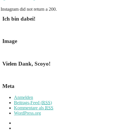
Instagram did not return a 200.
Ich bin dabei!
Image
Vielen Dank, Scoyo!
Meta
Anmelden
Beitrags-Feed (
RSS
)
Kommentare als
RSS
WordPress.org