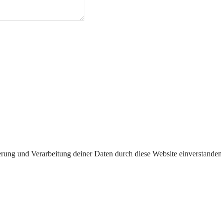
erung und Verarbeitung deiner Daten durch diese Website einverstande