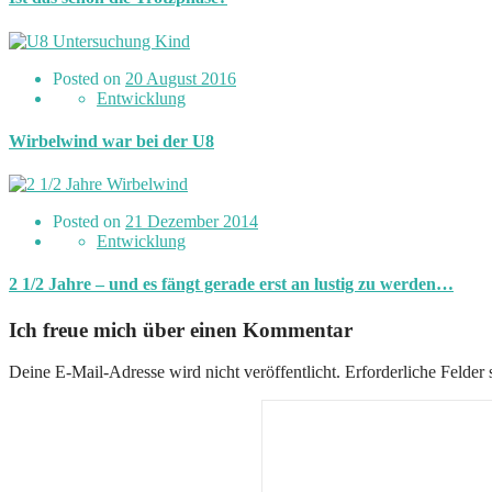
Posted on
20 August 2016
Entwicklung
Wirbelwind war bei der U8
Posted on
21 Dezember 2014
Entwicklung
2 1/2 Jahre – und es fängt gerade erst an lustig zu werden…
Ich freue mich über einen Kommentar
Deine E-Mail-Adresse wird nicht veröffentlicht.
Erforderliche Felder 