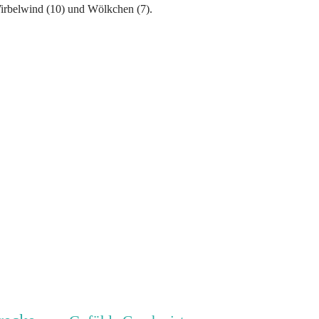
Wirbelwind (10) und Wölkchen (7).