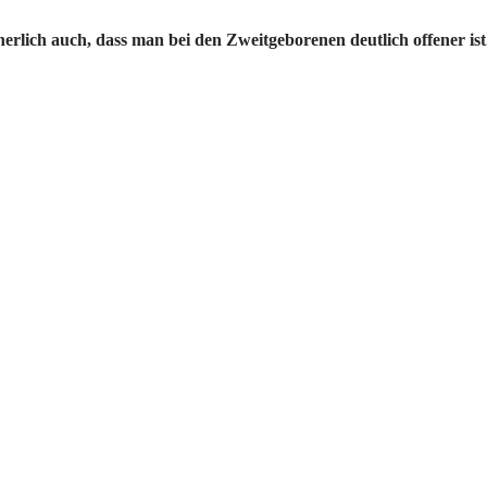
rlich auch, dass man bei den Zweitgeborenen deutlich offener is