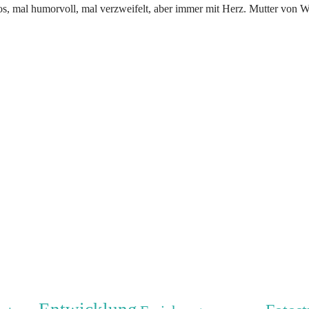
os, mal humorvoll, mal verzweifelt, aber immer mit Herz. Mutter von 