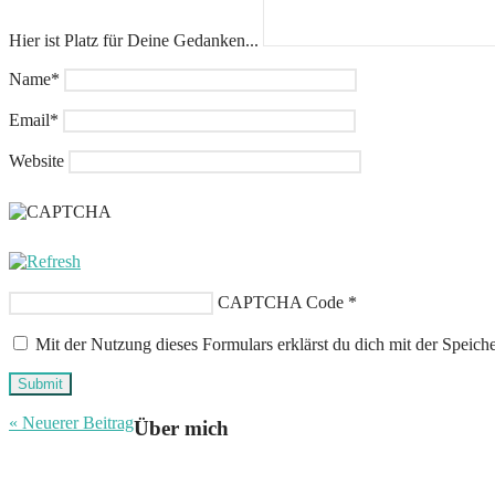
Hier ist Platz für Deine Gedanken...
Name
*
Email
*
Website
CAPTCHA Code
*
Mit der Nutzung dieses Formulars erklärst du dich mit der Speich
Submit
« Neuerer Beitrag
Über mich