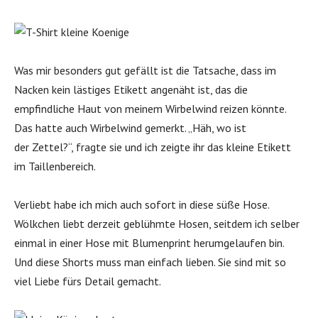
Was mir besonders gut gefällt ist die Tatsache, dass im
Nacken kein lästiges Etikett angenäht ist, das die
empfindliche Haut von meinem Wirbelwind reizen könnte.
Das hatte auch Wirbelwind gemerkt. „Häh, wo ist
der Zettel?“, fragte sie und ich zeigte ihr das kleine Etikett
im Taillenbereich.
Verliebt habe ich mich auch sofort in diese süße Hose.
Wölkchen liebt derzeit geblühmte Hosen, seitdem ich selber
einmal in einer Hose mit Blumenprint herumgelaufen bin.
Und diese Shorts muss man einfach lieben. Sie sind mit so
viel Liebe fürs Detail gemacht.