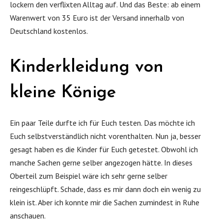
lockern den verflixten Alltag auf. Und das Beste: ab einem
Warenwert von 35 Euro ist der Versand innerhalb von
Deutschland kostenlos.
Kinderkleidung von
kleine Könige
Ein paar Teile durfte ich für Euch testen. Das möchte ich
Euch selbstverständlich nicht vorenthalten. Nun ja, besser
gesagt haben es die Kinder für Euch getestet. Obwohl ich
manche Sachen gerne selber angezogen hätte. In dieses
Oberteil zum Beispiel wäre ich sehr gerne selber
reingeschlüpft. Schade, dass es mir dann doch ein wenig zu
klein ist. Aber ich konnte mir die Sachen zumindest in Ruhe
anschauen.