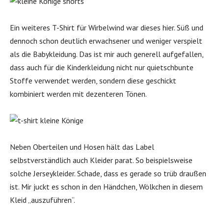
Ein weiteres T-Shirt für Wirbelwind war dieses hier. Süß und
dennoch schon deutlich erwachsener und weniger verspielt
als die Babykleidung. Das ist mir auch generell aufgefallen,
dass auch für die Kinderkleidung nicht nur quietschbunte
Stoffe verwendet werden, sondern diese geschickt
kombiniert werden mit dezenteren Tönen.
Neben Oberteilen und Hosen hält das Label
selbstverständlich auch Kleider parat. So beispielsweise
solche Jerseykleider. Schade, dass es gerade so trüb draußen
ist. Mir juckt es schon in den Händchen, Wölkchen in diesem
Kleid „auszuführen“.