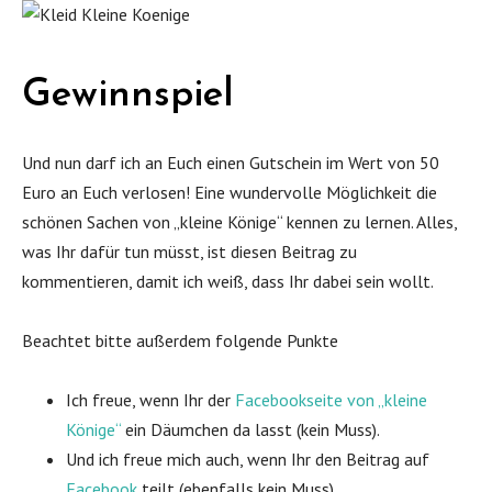
Gewinnspiel
Und nun darf ich an Euch einen Gutschein im Wert von 50
Euro an Euch verlosen! Eine wundervolle Möglichkeit die
schönen Sachen von „kleine Könige“ kennen zu lernen. Alles,
was Ihr dafür tun müsst, ist diesen Beitrag zu
kommentieren, damit ich weiß, dass Ihr dabei sein wollt.
Beachtet bitte außerdem folgende Punkte
Ich freue, wenn Ihr der
Facebookseite von „kleine
Könige“
ein Däumchen da lasst (kein Muss).
Und ich freue mich auch, wenn Ihr den Beitrag auf
Facebook
teilt (ebenfalls kein Muss).