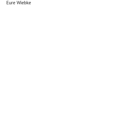
Eure Wiebke