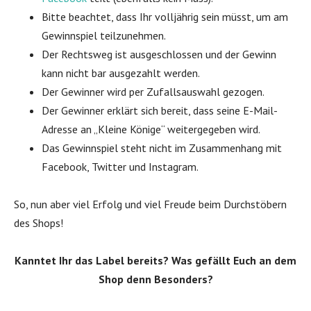
Bitte beachtet, dass Ihr volljährig sein müsst, um am
Gewinnspiel teilzunehmen.
Der Rechtsweg ist ausgeschlossen und der Gewinn
kann nicht bar ausgezahlt werden.
Der Gewinner wird per Zufallsauswahl gezogen.
Der Gewinner erklärt sich bereit, dass seine E-Mail-
Adresse an „Kleine Könige“ weitergegeben wird.
Das Gewinnspiel steht nicht im Zusammenhang mit
Facebook, Twitter und Instagram.
So, nun aber viel Erfolg und viel Freude beim Durchstöbern
des Shops!
Kanntet Ihr das Label bereits? Was gefällt Euch an dem
Shop denn Besonders?