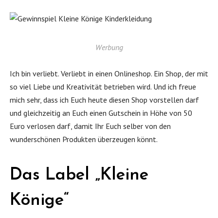
Werbung
Ich bin verliebt. Verliebt in einen Onlineshop. Ein Shop, der mit
so viel Liebe und Kreativität betrieben wird. Und ich freue
mich sehr, dass ich Euch heute diesen Shop vorstellen darf
und gleichzeitig an Euch einen Gutschein in Höhe von 50
Euro verlosen darf, damit Ihr Euch selber von den
wunderschönen Produkten überzeugen könnt.
Das Label „Kleine
Könige“