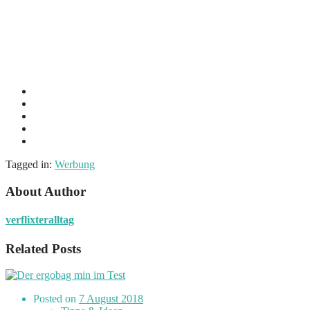
Tagged in:
Werbung
About Author
verflixteralltag
Related Posts
Posted on
7 August 2018