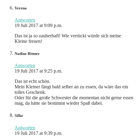
Verena
Antworten
19 Juli 2017 at 9:09 p.m.
Das ist ja so zauberhaft! Wie verrückt würde sich meine
Kleine freuen!
Nadine Bittner
Antworten
19 Juli 2017 at 9:25 p.m.
Das ist echt schön.
Mein Kleiner fängt bald selber an zu essen, da wäre das ein
tolles Geschenk.
Oder für die große Schwester die momentan nicht gerne essen
mag, da hätte sie bestimmt wieder Spaß dabei.
Silke
Antworten
19 Juli 2017 at 9:39 p.m.