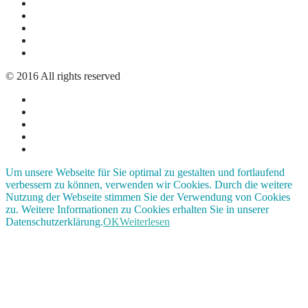
© 2016 All rights reserved
Um unsere Webseite für Sie optimal zu gestalten und fortlaufend
verbessern zu können, verwenden wir Cookies. Durch die weitere
Nutzung der Webseite stimmen Sie der Verwendung von Cookies
zu. Weitere Informationen zu Cookies erhalten Sie in unserer
Datenschutzerklärung.
OK
Weiterlesen