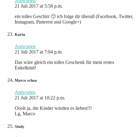
Antworten
21 Juli 2017 at 5:58 p.m.
ein tolles Geschirr 🙂 ich folge dir überall (Facebook, Twitter,
Instagram, Pinterest und Google+)
Karin
Antworten
21 Juli 2017 at 7:04 p.m.
Das wäre gleich ein tolles Geschenk für mein erstes
Enkelkind!
Marco schaa
Antworten
21 Juli 2017 at 10:22 p.m.
Oooh ja, die Kinder würden es lieben!!!
Lg, Marco
Sindy