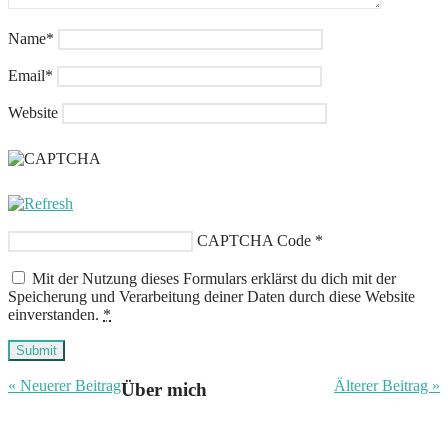
Name
*
Email
*
Website
CAPTCHA Code
*
Mit der Nutzung dieses Formulars erklärst du dich mit der
Speicherung und Verarbeitung deiner Daten durch diese Website
einverstanden.
*
Submit
« Neuerer Beitrag
Älterer Beitrag »
Über mich