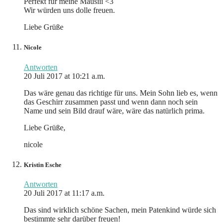
Perfekt für meine Mausiii <3
Wir würden uns dolle freuen.
Liebe Grüße
Nicole
Antworten
20 Juli 2017 at 10:21 a.m.
Das wäre genau das richtige für uns. Mein Sohn lieb es, wenn
das Geschirr zusammen passt und wenn dann noch sein
Name und sein Bild drauf wäre, wäre das natürlich prima.
Liebe Grüße,
nicole
Kristin Esche
Antworten
20 Juli 2017 at 11:17 a.m.
Das sind wirklich schöne Sachen, mein Patenkind würde sich
bestimmte sehr darüber freuen!