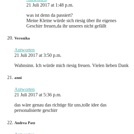
21 Juli 2017 at 1:48 p.m.
was ist denn da passiert?
Meine Kleine würde sich riesig über ihr eigenes
Geschirr freuen,da ihr unseres nicht gefällt
Veronika
Antworten
21 Juli 2017 at 3:50 p.m.
Wahnsinn. Ich würde mich riesig freuen. Vielen lieben Dank
anni
Antworten
21 Juli 2017 at 5:36 p.m.
das wäre genau das richtige für uns,tolle idee das
personalisierte geschirr
Andrea Patz