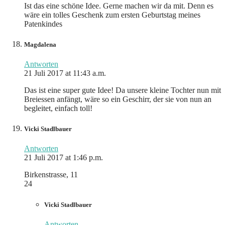
Ist das eine schöne Idee. Gerne machen wir da mit. Denn es
wäre ein tolles Geschenk zum ersten Geburtstag meines
Patenkindes
Magdalena
Antworten
21 Juli 2017 at 11:43 a.m.
Das ist eine super gute Idee! Da unsere kleine Tochter nun mit
Breiessen anfängt, wäre so ein Geschirr, der sie von nun an
begleitet, einfach toll!
Vicki Stadlbauer
Antworten
21 Juli 2017 at 1:46 p.m.
Birkenstrasse, 11
24
Vicki Stadlbauer
Antworten