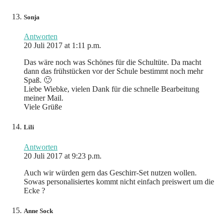
Sonja
Antworten
20 Juli 2017 at 1:11 p.m.
Das wäre noch was Schönes für die Schultüte. Da macht
dann das frühstücken vor der Schule bestimmt noch mehr
Spaß. 🙂
Liebe Wiebke, vielen Dank für die schnelle Bearbeitung
meiner Mail.
Viele Grüße
Lili
Antworten
20 Juli 2017 at 9:23 p.m.
Auch wir würden gern das Geschirr-Set nutzen wollen.
Sowas personalisiertes kommt nicht einfach preiswert um die
Ecke ?
Anne Sock