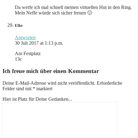
Da werfe ich mal schnell meinen virtuellen Hut in den Ring.
Mein Neffe würde sich sicher freuen 🙂
Elke
Antworten
30 Juli 2017 at 1:13 p.m.
Am Festplatz
13c
Ich freue mich über einen Kommentar
Deine E-Mail-Adresse wird nicht veröffentlicht.
Erforderliche
Felder sind mit
*
markiert
Hier ist Platz für Deine Gedanken...