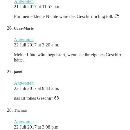
Antworten
21 Juli 2017 at 11:57 p.m.
Für meine kleine Nichte wäre das Geschirr richtig toll. 🙂
Cora-Marie
Antworten
22 Juli 2017 at 3:20 a.m.
Meine Lütte wäre begeistert, wenn sie ihr eigenes Geschirr
hätte.
janni
Antworten
22 Juli 2017 at 9:43 a.m.
das ist tolles Geschirr 🙂
Thomas
Antworten
22 Juli 2017 at 3:08 p.m.