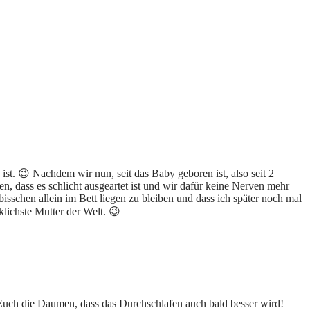
ist. 😉 Nachdem wir nun, seit das Baby geboren ist, also seit 2
 dass es schlicht ausgeartet ist und wir dafür keine Nerven mehr
bisschen allein im Bett liegen zu bleiben und dass ich später noch mal
lichste Mutter der Welt. 😉
 Euch die Daumen, dass das Durchschlafen auch bald besser wird!