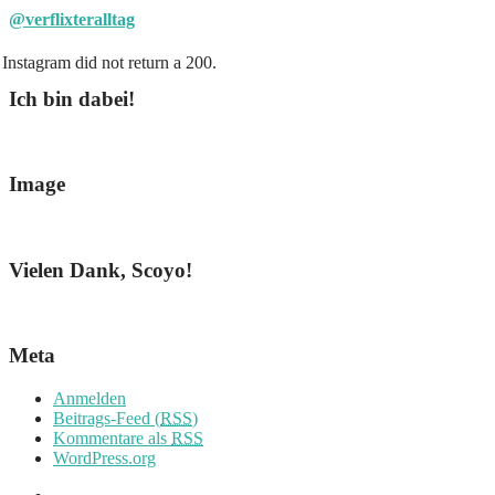
@verflixteralltag
Instagram did not return a 200.
Ich bin dabei!
Image
Vielen Dank, Scoyo!
Meta
Anmelden
Beitrags-Feed (
RSS
)
Kommentare als
RSS
WordPress.org