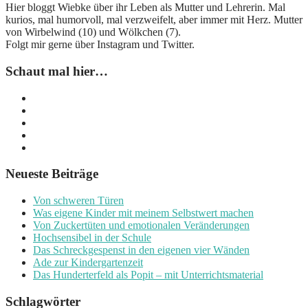
Hier bloggt Wiebke über ihr Leben als Mutter und Lehrerin. Mal
kurios, mal humorvoll, mal verzweifelt, aber immer mit Herz. Mutter
von Wirbelwind (10) und Wölkchen (7).
Folgt mir gerne über Instagram und Twitter.
Schaut mal hier…
Neueste Beiträge
Von schweren Türen
Was eigene Kinder mit meinem Selbstwert machen
Von Zuckertüten und emotionalen Veränderungen
Hochsensibel in der Schule
Das Schreckgespenst in den eigenen vier Wänden
Ade zur Kindergartenzeit
Das Hunderterfeld als Popit – mit Unterrichtsmaterial
Schlagwörter