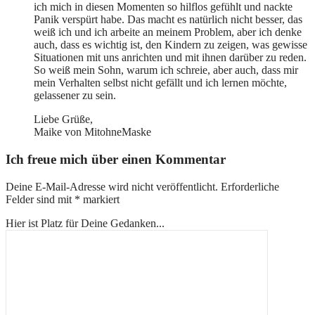
ich mich in diesen Momenten so hilflos gefühlt und nackte
Panik verspürt habe. Das macht es natürlich nicht besser, das
weiß ich und ich arbeite an meinem Problem, aber ich denke
auch, dass es wichtig ist, den Kindern zu zeigen, was gewisse
Situationen mit uns anrichten und mit ihnen darüber zu reden.
So weiß mein Sohn, warum ich schreie, aber auch, dass mir
mein Verhalten selbst nicht gefällt und ich lernen möchte,
gelassener zu sein.
Liebe Grüße,
Maike von MitohneMaske
Ich freue mich über einen Kommentar
Deine E-Mail-Adresse wird nicht veröffentlicht.
Erforderliche
Felder sind mit
*
markiert
Hier ist Platz für Deine Gedanken...