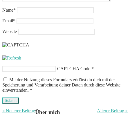
Name
*
Email
*
Website
CAPTCHA Code
*
Mit der Nutzung dieses Formulars erklärst du dich mit der
Speicherung und Verarbeitung deiner Daten durch diese Website
einverstanden.
*
Submit
« Neuerer Beitrag
Älterer Beitrag »
Über mich