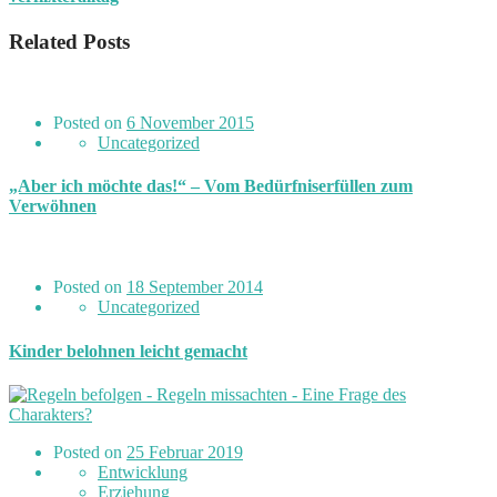
Related Posts
Posted on
6 November 2015
Uncategorized
„Aber ich möchte das!“ – Vom Bedürfniserfüllen zum
Verwöhnen
Posted on
18 September 2014
Uncategorized
Kinder belohnen leicht gemacht
Posted on
25 Februar 2019
Entwicklung
Erziehung