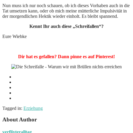
Nun muss ich nur noch schauen, ob ich dieses Vorhaben auch in die
Tat umsetzen kann, oder ob mich meine mütterliche Impulsivität in
der morgendlichen Hektik wieder einholt. Es bleibt spannend.
Kennt Ihr auch diese „Schreifallen“?
Eure Wiebke
Dir hat es gefallen? Dann pinne es auf Pinterest!
Tagged in:
Erziehung
About Author
verflixteralltag