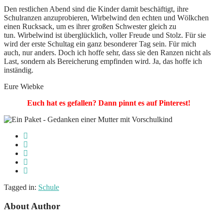
Den restlichen Abend sind die Kinder damit beschäftigt, ihre
Schulranzen anzuprobieren, Wirbelwind den echten und Wölkchen
einen Rucksack, um es ihrer großen Schwester gleich zu
tun. Wirbelwind ist überglücklich, voller Freude und Stolz. Für sie
wird der erste Schultag ein ganz besonderer Tag sein. Für mich
auch, nur anders. Doch ich hoffe sehr, dass sie den Ranzen nicht als
Last, sondern als Bereicherung empfinden wird. Ja, das hoffe ich
inständig.
Eure Wiebke
Euch hat es gefallen? Dann pinnt es auf Pinterest!
Tagged in:
Schule
About Author