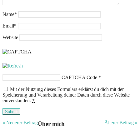
Name
*
Email
*
Website
CAPTCHA Code
*
Mit der Nutzung dieses Formulars erklärst du dich mit der
Speicherung und Verarbeitung deiner Daten durch diese Website
einverstanden.
*
Submit
« Neuerer Beitrag
Älterer Beitrag »
Über mich