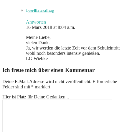
verflixteralltag
Antworten
16 März 2018 at 8:04 a.m.
Meine Liebe,
vielen Dank.
Ja, wir werden die letzte Zeit vor dem Schuleintritt
wohl noch besonders intensiv genießen.
LG Wiebke
Ich freue mich über einen Kommentar
Deine E-Mail-Adresse wird nicht veröffentlicht.
Erforderliche
Felder sind mit
*
markiert
Hier ist Platz für Deine Gedanken...