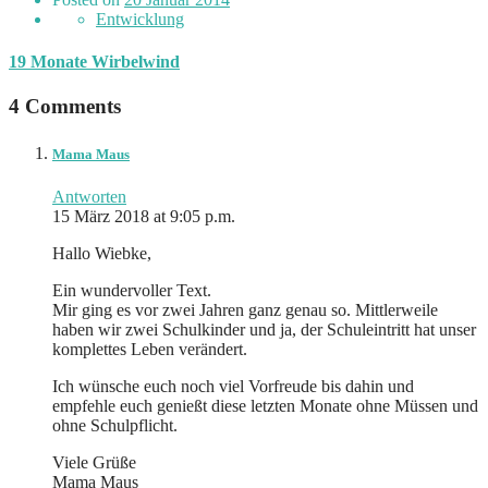
Entwicklung
19 Monate Wirbelwind
4 Comments
Mama Maus
Antworten
15 März 2018 at 9:05 p.m.
Hallo Wiebke,
Ein wundervoller Text.
Mir ging es vor zwei Jahren ganz genau so. Mittlerweile
haben wir zwei Schulkinder und ja, der Schuleintritt hat unser
komplettes Leben verändert.
Ich wünsche euch noch viel Vorfreude bis dahin und
empfehle euch genießt diese letzten Monate ohne Müssen und
ohne Schulpflicht.
Viele Grüße
Mama Maus