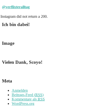
@verflixteralltag
Instagram did not return a 200.
Ich bin dabei!
Image
Vielen Dank, Scoyo!
Meta
Anmelden
Beitrags-Feed (
RSS
)
Kommentare als
RSS
WordPress.org