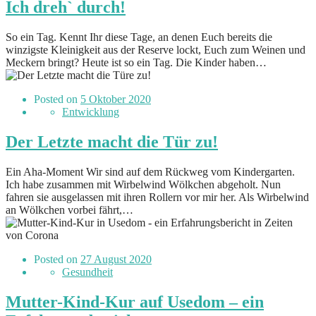
Ich dreh` durch!
So ein Tag. Kennt Ihr diese Tage, an denen Euch bereits die
winzigste Kleinigkeit aus der Reserve lockt, Euch zum Weinen und
Meckern bringt? Heute ist so ein Tag. Die Kinder haben…
Posted on
5 Oktober 2020
Entwicklung
Der Letzte macht die Tür zu!
Ein Aha-Moment Wir sind auf dem Rückweg vom Kindergarten.
Ich habe zusammen mit Wirbelwind Wölkchen abgeholt. Nun
fahren sie ausgelassen mit ihren Rollern vor mir her. Als Wirbelwind
an Wölkchen vorbei fährt,…
Posted on
27 August 2020
Gesundheit
Mutter-Kind-Kur auf Usedom – ein