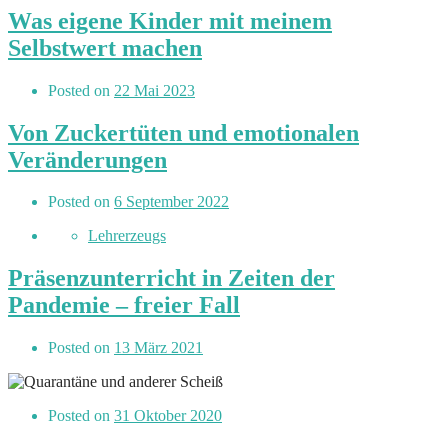
Was eigene Kinder mit meinem
Selbstwert machen
Posted on
22 Mai 2023
Von Zuckertüten und emotionalen
Veränderungen
Posted on
6 September 2022
Lehrerzeugs
Präsenzunterricht in Zeiten der
Pandemie – freier Fall
Posted on
13 März 2021
Posted on
31 Oktober 2020