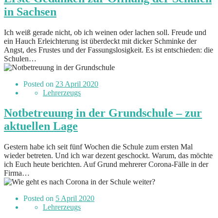
in Sachsen
Ich weiß gerade nicht, ob ich weinen oder lachen soll. Freude und
ein Hauch Erleichterung ist überdeckt mit dicker Schminke der
Angst, des Frustes und der Fassungslosigkeit. Es ist entschieden: die
Schulen…
Posted on
23 April 2020
Lehrerzeugs
Notbetreuung in der Grundschule – zur
aktuellen Lage
Gestern habe ich seit fünf Wochen die Schule zum ersten Mal
wieder betreten. Und ich war dezent geschockt. Warum, das möchte
ich Euch heute berichten. Auf Grund mehrerer Corona-Fälle in der
Firma…
Posted on
5 April 2020
Lehrerzeugs