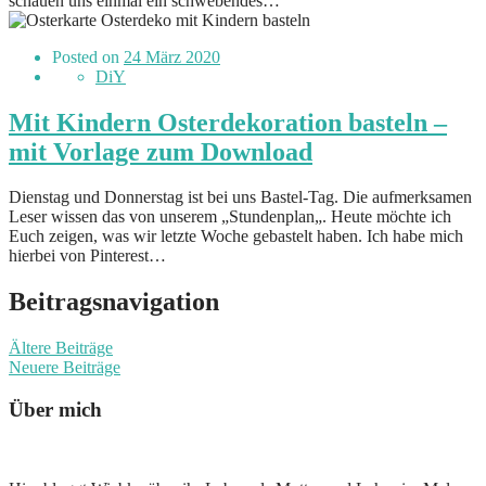
schauen uns einmal ein schwebendes…
Posted on
24 März 2020
DiY
Mit Kindern Osterdekoration basteln –
mit Vorlage zum Download
Dienstag und Donnerstag ist bei uns Bastel-Tag. Die aufmerksamen
Leser wissen das von unserem „Stundenplan„. Heute möchte ich
Euch zeigen, was wir letzte Woche gebastelt haben. Ich habe mich
hierbei von Pinterest…
Beitragsnavigation
Ältere Beiträge
Neuere Beiträge
Über mich