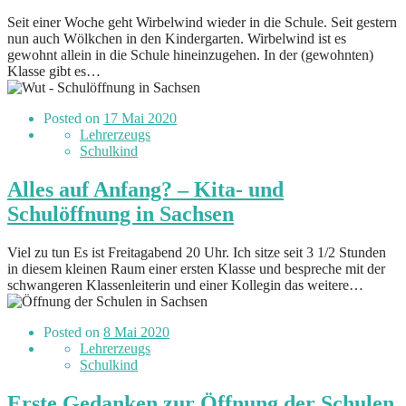
Seit einer Woche geht Wirbelwind wieder in die Schule. Seit gestern
nun auch Wölkchen in den Kindergarten. Wirbelwind ist es
gewohnt allein in die Schule hineinzugehen. In der (gewohnten)
Klasse gibt es…
Posted on
17 Mai 2020
Lehrerzeugs
Schulkind
Alles auf Anfang? – Kita- und
Schulöffnung in Sachsen
Viel zu tun Es ist Freitagabend 20 Uhr. Ich sitze seit 3 1/2 Stunden
in diesem kleinen Raum einer ersten Klasse und bespreche mit der
schwangeren Klassenleiterin und einer Kollegin das weitere…
Posted on
8 Mai 2020
Lehrerzeugs
Schulkind
Erste Gedanken zur Öffnung der Schulen