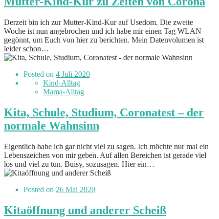
Mutter-Kind-Kur zu Zeiten von Corona
Derzeit bin ich zur Mutter-Kind-Kur auf Usedom. Die zweite
Woche ist nun angebrochen und ich habe mir einen Tag WLAN
gegönnt, um Euch von hier zu berichten. Mein Datenvolumen ist
leider schon…
Posted on
4 Juli 2020
Kind-Alltag
Mama-Alltag
Kita, Schule, Studium, Coronatest – der
normale Wahnsinn
Eigentlich habe ich gar nicht viel zu sagen. Ich möchte nur mal ein
Lebenszeichen von mir geben. Auf allen Bereichen ist gerade viel
los und viel zu tun. Buisy, sozusagen. Hier ein…
Posted on
26 Mai 2020
Kitaöffnung und anderer Scheiß