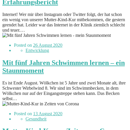
Erfahrungsbericht
Internet! Wer mir über Instagram oder Twitter folgt, der hat schon
ein wenig von unserer Mutter-Kind-Kur mitbekommen, die gestern
geendet hat. Leider war das Internet in der Klinik ziemlich schlecht
und teuer.…
Posted on
26 August 2020
Entwicklung
Mit fünf Jahren Schwimmen lernen – ein
Staunmoment
Es ist Ende August. Wölkchen ist 5 Jahre und zwei Monate alt, ihre
Schwester Wirbelwind 8. Wir sind im Schwimmbecken, in dem
Wölkchen nur auf der Eingangstreppe stehen kann. Das Becken
selbst…
Posted on
13 August 2020
Gesundheit