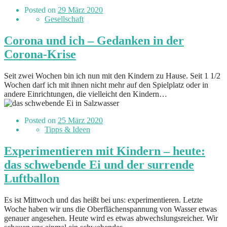
Posted on
29 März 2020
Gesellschaft
Corona und ich – Gedanken in der
Corona-Krise
Seit zwei Wochen bin ich nun mit den Kindern zu Hause. Seit 1 1/2
Wochen darf ich mit ihnen nicht mehr auf den Spielplatz oder in
andere Einrichtungen, die vielleicht den Kindern…
Posted on
25 März 2020
Tipps & Ideen
Experimentieren mit Kindern – heute:
das schwebende Ei und der surrende
Luftballon
Es ist Mittwoch und das heißt bei uns: experimentieren. Letzte
Woche haben wir uns die Oberflächenspannung von Wasser etwas
genauer angesehen. Heute wird es etwas abwechslungsreicher. Wir