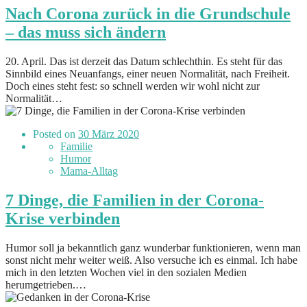
Nach Corona zurück in die Grundschule
– das muss sich ändern
20. April. Das ist derzeit das Datum schlechthin. Es steht für das
Sinnbild eines Neuanfangs, einer neuen Normalität, nach Freiheit.
Doch eines steht fest: so schnell werden wir wohl nicht zur
Normalität…
Posted on
30 März 2020
Familie
Humor
Mama-Alltag
7 Dinge, die Familien in der Corona-
Krise verbinden
Humor soll ja bekanntlich ganz wunderbar funktionieren, wenn man
sonst nicht mehr weiter weiß. Also versuche ich es einmal. Ich habe
mich in den letzten Wochen viel in den sozialen Medien
herumgetrieben.…